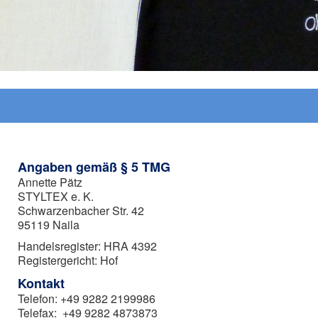
Angaben gemäß § 5 TMG
Annette Pätz
STYLTEX e. K.
Schwarzenbacher Str. 42
95119 Naila
Handelsregister: HRA 4392
Registergericht: Hof
Kontakt
Telefon: +49 9282 2199986
Telefax: +49 9282 4873873