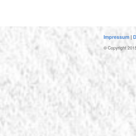
Impressum
|
D
© Copyright 2015