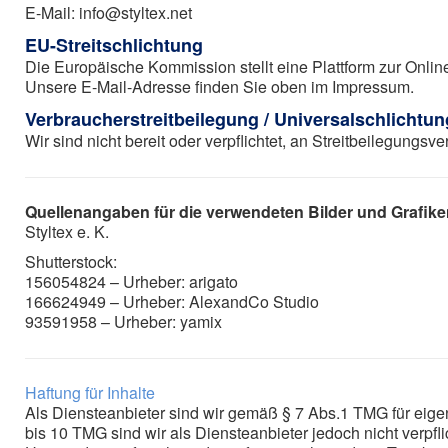
E-Mail: info@styltex.net
EU-Streitschlichtung
Die Europäische Kommission stellt eine Plattform zur Online
Unsere E-Mail-Adresse finden Sie oben im Impressum.
Verbraucherstreitbeilegung / Universalschlichtun
Wir sind nicht bereit oder verpflichtet, an Streitbeilegungs
Quellenangaben für die verwendeten Bilder und Grafike
Styltex e. K.
Shutterstock:
156054824 – Urheber: arigato
166624949 – Urheber: AlexandCo Studio
93591958 – Urheber: yamix
Haftung für Inhalte
Als Diensteanbieter sind wir gemäß § 7 Abs.1 TMG für eige
bis 10 TMG sind wir als Diensteanbieter jedoch nicht verpf